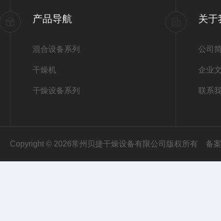
产品导航
关于
混合设备系列
公司
干燥机
企业
干燥设备系列
联系
Copyright © 2026常州贝捷干燥设备有限公司版权所有
备案