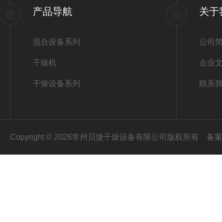
产品导航
关于
混合设备系列
公司
干燥机
企业
干燥设备系列
联系
Copyright © 2026常州贝捷干燥设备有限公司版权所有
备案