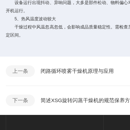
设备运行出现抖动、异响问题，大多是部件松动、物料偏心堆
开机运行。
5、热风温度波动较大
干燥过程中风温忽高忽低，会影响成品质量稳定性。需检查加
定区间。
上一条
闭路循环喷雾干燥机原理与应用
下一条
简述XSG旋转闪蒸干燥机的规范保养