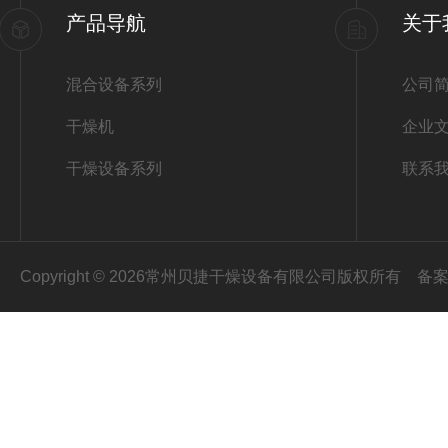
产品导航
关于
混合设备系列
公司
干燥机
企业
干燥设备系列
联系
Copyright © 2026常州贝捷干燥设备有限公司版权所有
备案